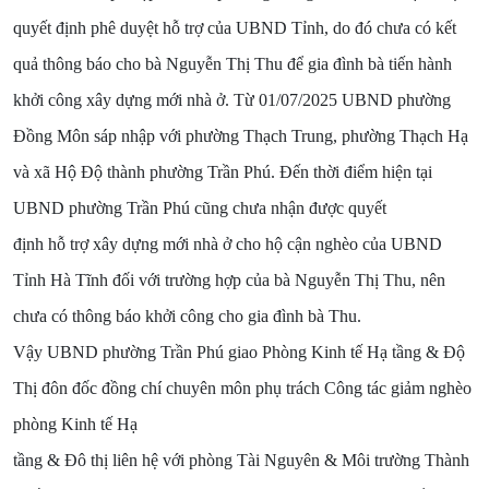
quyết định phê duyệt hỗ trợ của UBND Tỉnh, do đó chưa có kết
quả thông báo cho bà Nguyễn Thị Thu để gia đình bà tiến hành
khởi công xây dựng mới nhà ở. Từ 01/07/2025 UBND phường
Đồng Môn sáp nhập với phường Thạch Trung, phường Thạch Hạ
và xã Hộ Độ thành phường Trần Phú. Đến thời điểm hiện tại
UBND phường Trần Phú cũng chưa nhận được quyết
định hỗ trợ xây dựng mới nhà ở cho hộ cận nghèo của UBND
Tỉnh Hà Tĩnh đối với trường hợp của bà Nguyễn Thị Thu, nên
chưa có thông báo khởi công cho gia đình bà Thu.
Vậy UBND phường Trần Phú giao Phòng Kinh tế Hạ tầng & Độ
Thị đôn đốc đồng chí chuyên môn phụ trách Công tác giảm nghèo
phòng Kinh tế Hạ
tầng & Đô thị liên hệ với phòng Tài Nguyên & Môi trường Thành