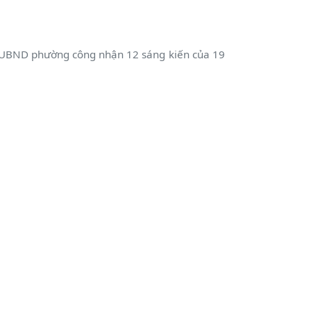
BND phường công nhận 12 sáng kiến của 19